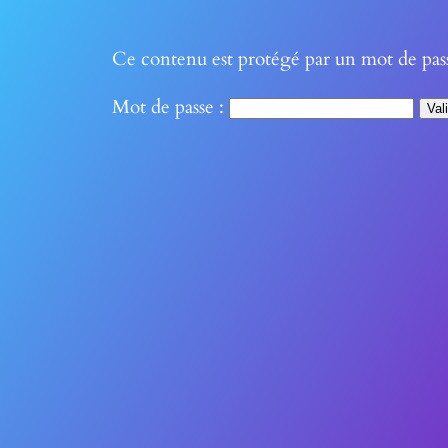
Ce contenu est protégé par un mot de passe.
Mot de passe :