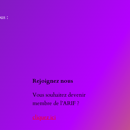
us :
Rejoignez nous
Vous souhaitez devenir
membre de l’ARIF ?
cliquez ici