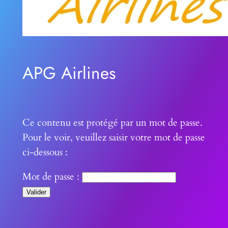
APG Airlines
Ce contenu est protégé par un mot de passe.
Pour le voir, veuillez saisir votre mot de passe
ci-dessous :
Mot de passe :