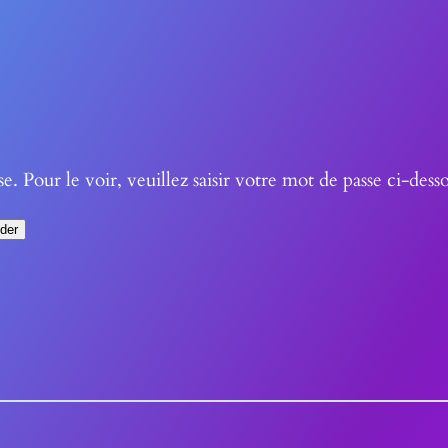
 Pour le voir, veuillez saisir votre mot de passe ci-desso