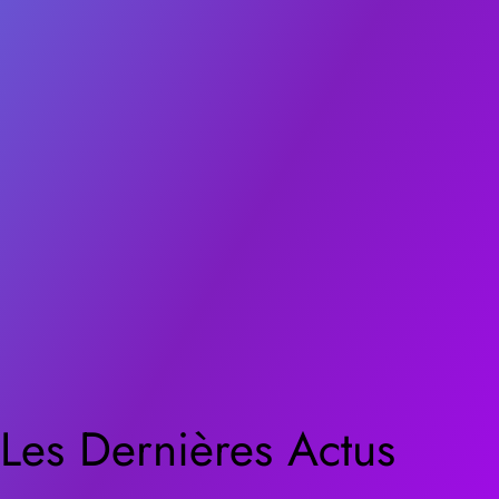
Les Dernières Actus