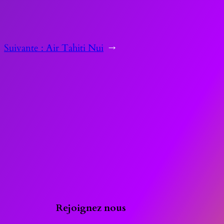
Suivante :
Air Tahiti Nui
→
Rejoignez nous